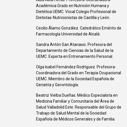
Académica Grado en Nutrición Humana y
Dietética UEMC. Vocal Colegio Profesional de
Dietistas-Nutricionistas de Castilla y León.
Cecilio Álamo González. Catedrático Emérito de
Farmacología Universidad de Alcalá.
Sandra Antón San Atanasio. Profesora del
Departamento de Ciencias de la Salud de la
UEMC. Experta en Entrenamiento Personal.
Olga Isabel Fernández Rodríguez. Profesora-
Coordinadora del Grado en Terapia Ocupacional
UEMC. Miembro de la Sociedad Española de
Geriatría y Gerontología.
Beatriz Vielba Dueñas. Médico Especialista en
Medicina Familiar y Comunitaria del Área de
Salud Valladolid Este. Responsable del Grupo de
Trabajo de Salud Mental de la Sociedad
Española de Médicos Generales y de Familia.