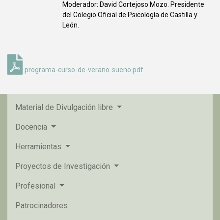
Moderador: David Cortejoso Mozo. Presidente
del Colegio Oficial de Psicología de Castilla y
León.
programa-curso-de-verano-sueno.pdf
Material de Divulgación libre
Docencia
Herramientas
Proyectos de Investigación
Profesional
Patrocinadores