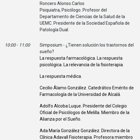
Roncero Alonso.Carlos
Psiquiatra, Psicólogo. Profesor del
Departamento de Ciencias de la Salud de la
UEMC. Presidente de la Sociedad Española de
Patología Dual.
10:00
-
11:00
Simposium - ¿Tienen solución los trastornos del
sueño?
La respuesta farmacológica. La respuesta
psicológica. La relevancia de la fisioterapia.
La respuesta médica.
Cecilio Álamo González. Catedrático Emérito de
Farmacología de la Universidad de Alcalá.
Adolfo Alcoba Luque. Presidente del Colegio
Oficial de Psicólogos de Melilla. Miembro de la
Alianza por el Sueño.
Ada María González González. Directora de la
Clínica Adavall Fisioterapia. Profesora miembro