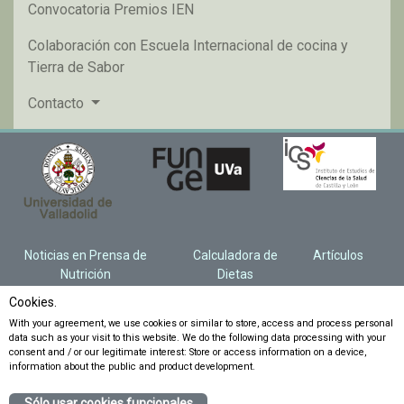
Convocatoria Premios IEN
Colaboración con Escuela Internacional de cocina y
Tierra de Sabor
Contacto
Noticias en Prensa de
Calculadora de
Artículos
Nutrición
Dietas
Cookies.
With your agreement, we use cookies or similar to store, access and process personal
data such as your visit to this website. We do the following data processing with your
consent and / or our legitimate interest: Store or access information on a device,
information about the public and product development.
Sólo usar cookies funcionales