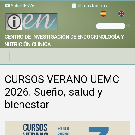
Sobre IENVA
Últimas Noticias
CENTRO DE INVESTIGACIÓN DE ENDOCRINOLOGÍA Y
NUTRICIÓN CLÍNICA
CURSOS VERANO UEMC
2026. Sueño, salud y
bienestar