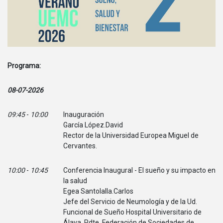
Programa:
08-07-2026
09:45
-
10:00
Inauguración
García López.David
Rector de la Universidad Europea Miguel de
Cervantes.
10:00
-
10:45
Conferencia Inaugural - El sueño y su impacto en
la salud
Egea Santolalla.Carlos
Jefe del Servicio de Neumología y de la Ud.
Funcional de Sueño Hospital Universitario de
Álava. Pdte. Federación de Sociedades de