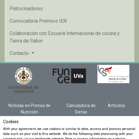
Patrocinadores
Convocatoria Premios IEN
Colaboración con Escuela Internacional de cocina y
Tierra de Sabor
Contacto
Noticias en Prensa de
Calculadora de
Artículos
Nutrición
Dietas
Cookies.
With your agreement, we use cookies or similar to store, access and process personal
data such as your visit to this website. We do the following data processing with your
consent and / or our legitimate interest: Store or access information on a device,