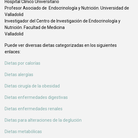
Hospital Clínico Universitario
Profesor Asociado de Endocrinología y Nutrición. Universidad de
Valladolid
Investigador del Centro de Investigación de Endocrinología y
Nutrición. Facultad de Medicina
Valladolid
Puede ver diversas dietas categorizadas en los siguientes
enlaces:
Dietas por calorías
Dietas alergías
Dietas cirugía de la obesidad
Dietas enfermedades digestivas
Dietas enfermedades renales
Dietas para alteraciones de la deglución
Dietas metabólicas