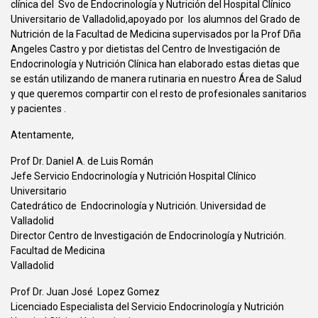
clínica del Svo de Endocrinología y Nutrición del Hospital Clínico
Universitario de Valladolid,apoyado por los alumnos del Grado de
Nutrición de la Facultad de Medicina supervisados por la Prof Dña
Angeles Castro y por dietistas del Centro de Investigación de
Endocrinología y Nutrición Clínica han elaborado estas dietas que
se están utilizando de manera rutinaria en nuestro Área de Salud
y que queremos compartir con el resto de profesionales sanitarios
y pacientes .
Atentamente,
Prof Dr. Daniel A. de Luis Román
Jefe Servicio Endocrinología y Nutrición Hospital Clínico
Universitario
Catedrático de Endocrinología y Nutrición. Universidad de
Valladolid
Director Centro de Investigación de Endocrinología y Nutrición.
Facultad de Medicina
Valladolid
Prof Dr. Juan José Lopez Gomez
Licenciado Especialista del Servicio Endocrinología y Nutrición