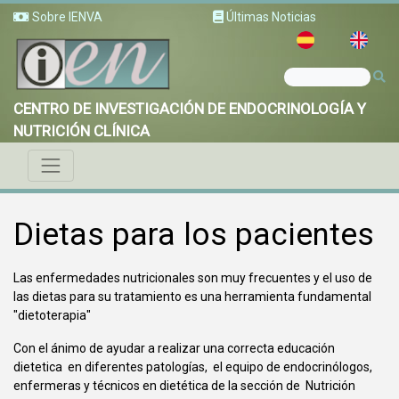
Sobre IENVA
Últimas Noticias
CENTRO DE INVESTIGACIÓN DE ENDOCRINOLOGÍA Y
NUTRICIÓN CLÍNICA
Dietas para los pacientes
Las enfermedades nutricionales son muy frecuentes y el uso de
las dietas para su tratamiento es una herramienta fundamental
"dietoterapia"
Con el ánimo de ayudar a realizar una correcta educación
dietetica en diferentes patologías, el equipo de endocrinólogos,
enfermeras y técnicos en dietética de la sección de Nutrición