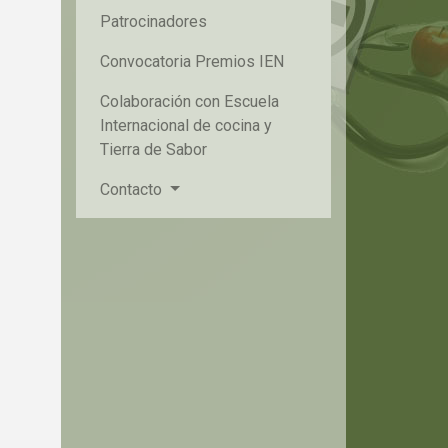
Patrocinadores
Convocatoria Premios IEN
Colaboración con Escuela
Internacional de cocina y
Tierra de Sabor
Contacto