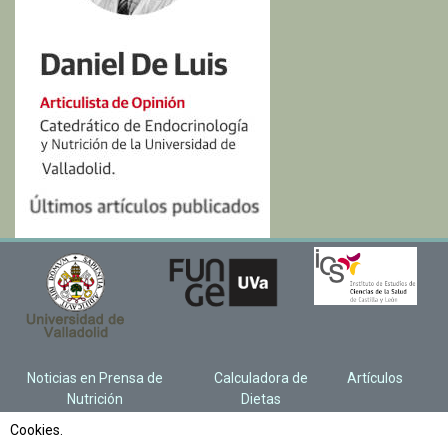
Noticias en Prensa de
Calculadora de
Artículos
Nutrición
Dietas
Cookies.