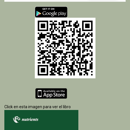
Click en esta imagen para ver el libro