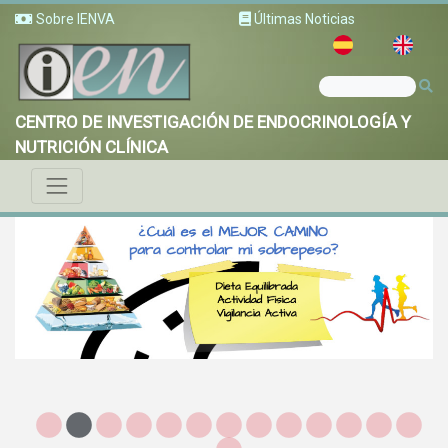
Sobre IENVA
Últimas Noticias
CENTRO DE INVESTIGACIÓN DE ENDOCRINOLOGÍA Y
NUTRICIÓN CLÍNICA