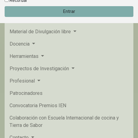
Recordar
Entrar
Material de Divulgación libre
Docencia
Herramientas
Proyectos de Investigación
Profesional
Patrocinadores
Convocatoria Premios IEN
Colaboración con Escuela Internacional de cocina y
Tierra de Sabor
Contacto