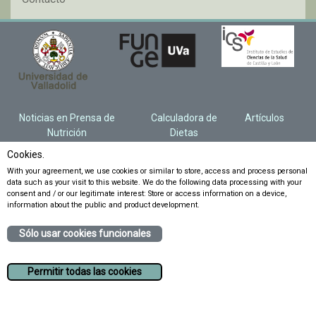
Noticias en Prensa de
Calculadora de
Artículos
Nutrición
Dietas
Cookies.
With your agreement, we use cookies or similar to store, access and process personal
data such as your visit to this website. We do the following data processing with your
consent and / or our legitimate interest: Store or access information on a device,
information about the public and product development.
Sólo usar cookies funcionales
Permitir todas las cookies