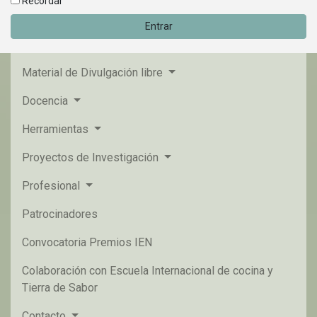
Recordar
Entrar
Material de Divulgación libre
Docencia
Herramientas
Proyectos de Investigación
Profesional
Patrocinadores
Convocatoria Premios IEN
Colaboración con Escuela Internacional de cocina y
Tierra de Sabor
Contacto