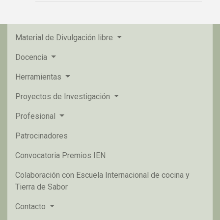
Material de Divulgación libre
Docencia
Herramientas
Proyectos de Investigación
Profesional
Patrocinadores
Convocatoria Premios IEN
Colaboración con Escuela Internacional de cocina y
Tierra de Sabor
Contacto